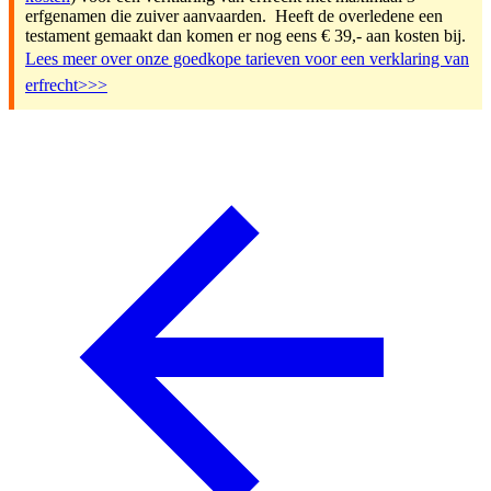
erfgenamen die zuiver aanvaarden. Heeft de overledene een
testament gemaakt dan komen er nog eens € 39,- aan kosten bij.
Lees meer over onze goedkope tarieven voor een verklaring van
erfrecht>>>