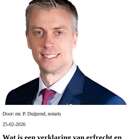
Door: mr. P. Duijzend, notaris
25-02-2026
Wat is een verklaring van erfrecht en