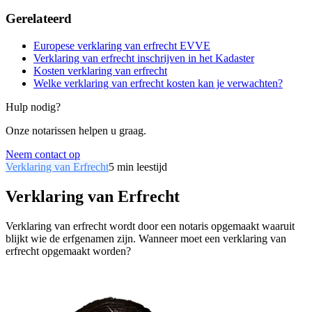
Gerelateerd
Europese verklaring van erfrecht EVVE
Verklaring van erfrecht inschrijven in het Kadaster
Kosten verklaring van erfrecht
Welke verklaring van erfrecht kosten kan je verwachten?
Hulp nodig?
Onze notarissen helpen u graag.
Neem contact op
Verklaring van Erfrecht
5
min leestijd
Verklaring van Erfrecht
Verklaring van erfrecht wordt door een notaris opgemaakt waaruit
blijkt wie de erfgenamen zijn. Wanneer moet een verklaring van
erfrecht opgemaakt worden?