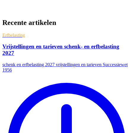
Recente artikelen
Erfbelasting
Vrijstellingen en tarieven schenk- en erfbelasting
2027
schenk en erfbelasting 2027 vrijstellingen en tarieven Successiewet
1956