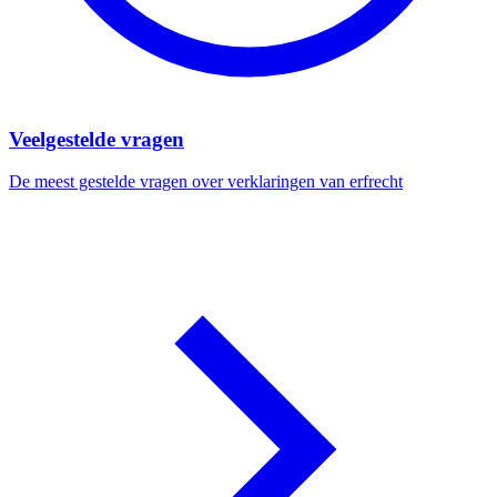
Veelgestelde vragen
De meest gestelde vragen over verklaringen van erfrecht