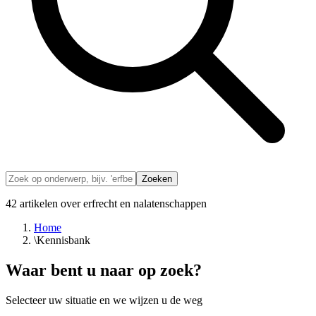
Zoeken
42
artikelen over erfrecht en nalatenschappen
Home
\
Kennisbank
Waar bent u naar op zoek?
Selecteer uw situatie en we wijzen u de weg