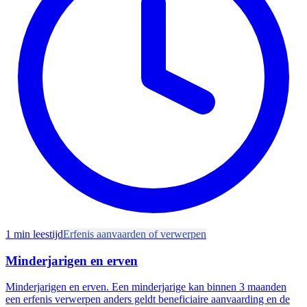
1
min leestijd
Erfenis aanvaarden of verwerpen
Minderjarigen en erven
Minderjarigen en erven. Een minderjarige kan binnen 3 maanden
een erfenis verwerpen anders geldt beneficiaire aanvaarding en de