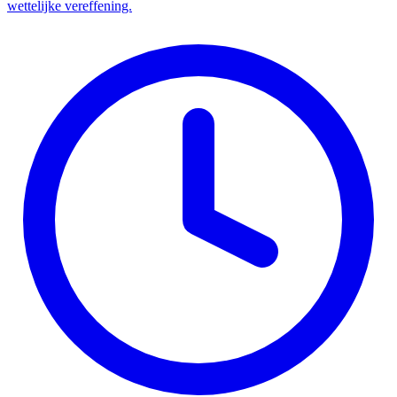
wettelijke vereffening.