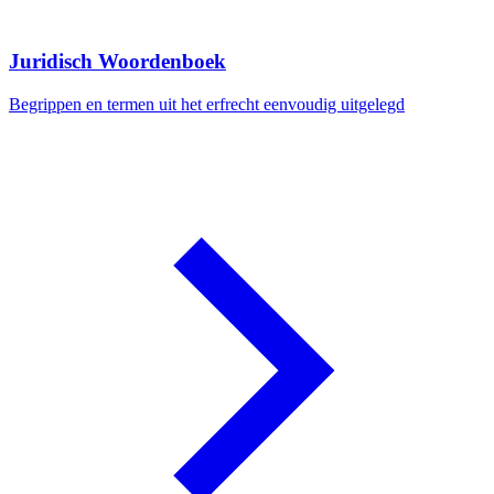
Juridisch Woordenboek
Begrippen en termen uit het erfrecht eenvoudig uitgelegd