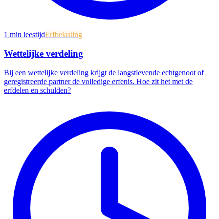
1
min leestijd
Erfbelasting
Wettelijke verdeling
Bij een wettelijke verdeling krijgt de langstlevende echtgenoot of
geregistreerde partner de volledige erfenis. Hoe zit het met de
erfdelen en schulden?