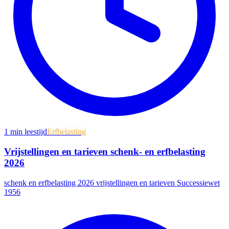
1
min leestijd
Erfbelasting
Vrijstellingen en tarieven schenk- en erfbelasting
2026
schenk en erfbelasting 2026 vrijstellingen en tarieven Successiewet
1956