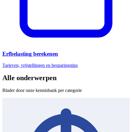
Erfbelasting berekenen
Tarieven, vrijstellingen en besparingstips
Alle onderwerpen
Blader door onze kennisbank per categorie