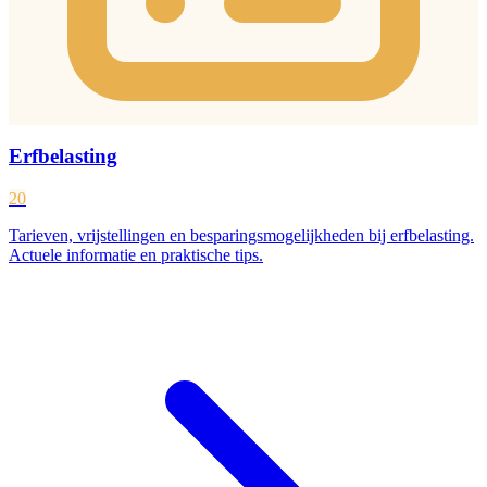
Erfbelasting
20
Tarieven, vrijstellingen en besparingsmogelijkheden bij erfbelasting.
Actuele informatie en praktische tips.