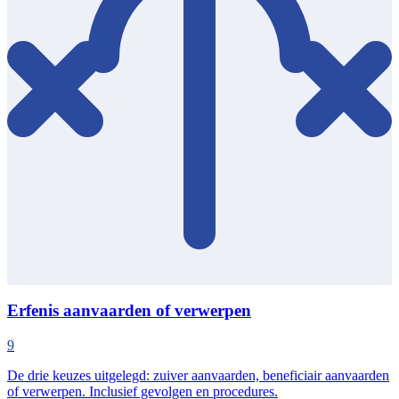
Erfenis aanvaarden of verwerpen
9
De drie keuzes uitgelegd: zuiver aanvaarden, beneficiair aanvaarden
of verwerpen. Inclusief gevolgen en procedures.