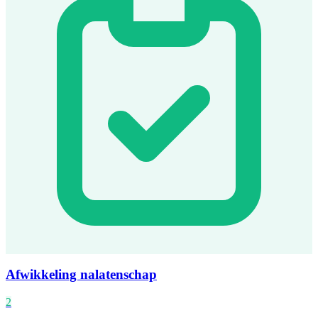
Afwikkeling nalatenschap
2