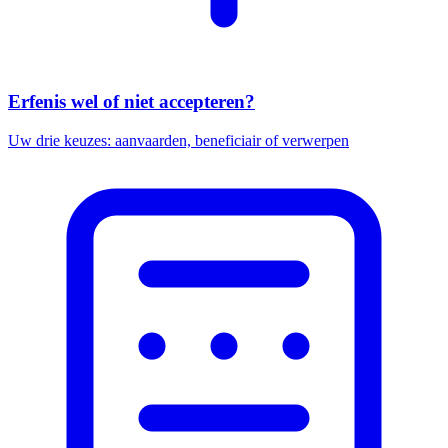
Erfenis wel of niet accepteren?
Uw drie keuzes: aanvaarden, beneficiair of verwerpen