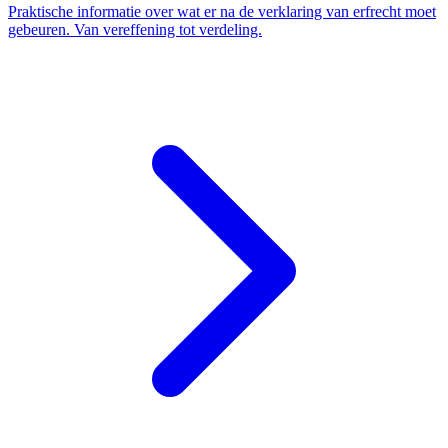
Praktische informatie over wat er na de verklaring van erfrecht moet
gebeuren. Van vereffening tot verdeling.