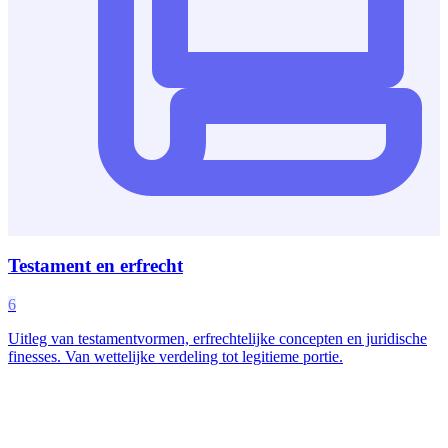
Testament en erfrecht
6
Uitleg van testamentvormen, erfrechtelijke concepten en juridische
finesses. Van wettelijke verdeling tot legitieme portie.