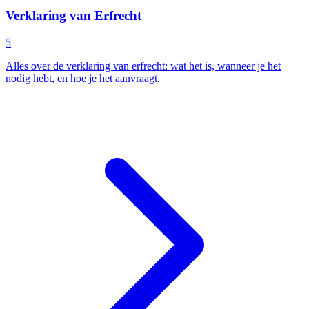
Verklaring van Erfrecht
5
Alles over de verklaring van erfrecht: wat het is, wanneer je het
nodig hebt, en hoe je het aanvraagt.