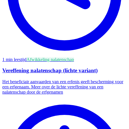
1
min leestijd
Afwikkeling nalatenschap
Vereffening nalatenschap (lichte variant)
Het beneficiair aanvaarden van een erfenis geeft bescherming voor
een erfgenaam. Meer over de lichte vereffening van een
nalatenschap door de erfgenamen