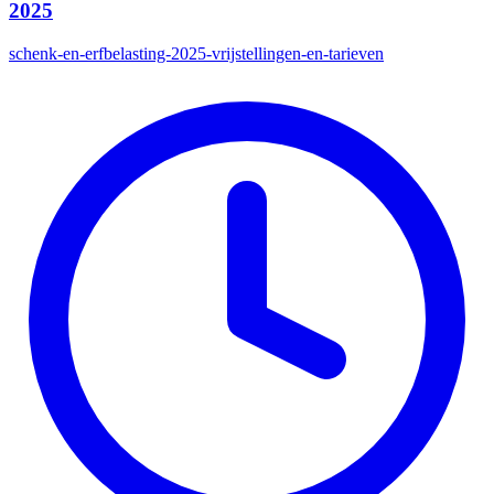
2025
schenk-en-erfbelasting-2025-vrijstellingen-en-tarieven