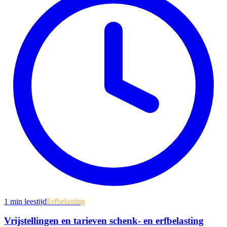
1
min leestijd
Erfbelasting
Vrijstellingen en tarieven schenk- en erfbelasting