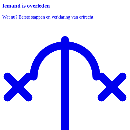
Iemand is overleden
Wat nu? Eerste stappen en verklaring van erfrecht