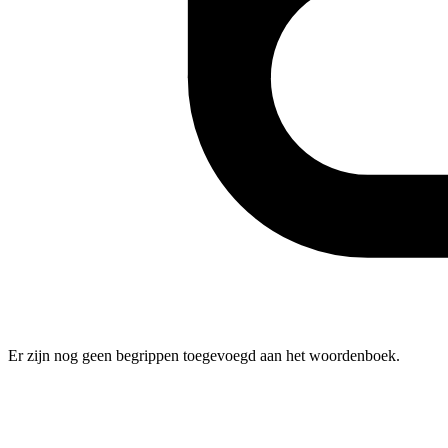
Er zijn nog geen begrippen toegevoegd aan het woordenboek.