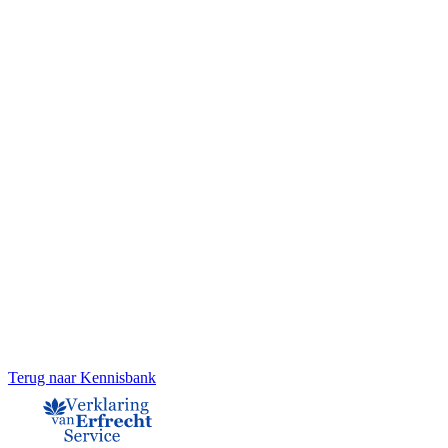
Terug naar Kennisbank