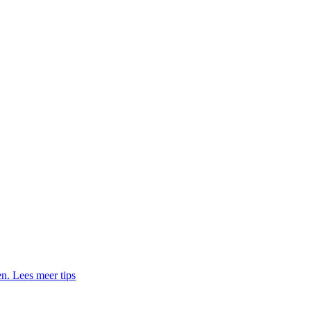
en. Lees meer tips