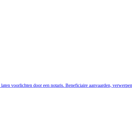
e laten voorlichten door een notaris. Beneficiaire aanvaarden, verwerpe