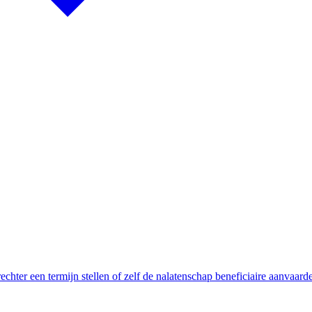
hter een termijn stellen of zelf de nalatenschap beneficiaire aanvaard