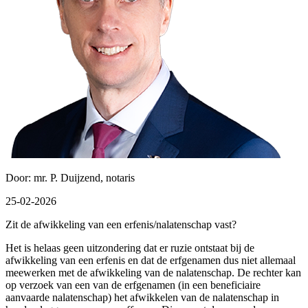
Door: mr. P. Duijzend, notaris
25-02-2026
Zit de afwikkeling van een erfenis/nalatenschap vast?
Het is helaas geen uitzondering dat er ruzie ontstaat bij de
afwikkeling van een erfenis en dat de erfgenamen dus niet allemaal
meewerken met de afwikkeling van de nalatenschap. De rechter kan
op verzoek van een van de erfgenamen (in een beneficiaire
aanvaarde nalatenschap) het afwikkelen van de nalatenschap in