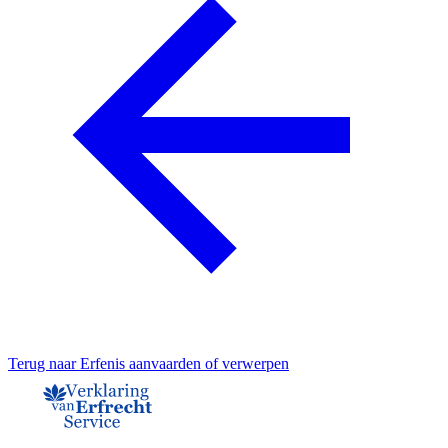
Terug naar
Erfenis aanvaarden of verwerpen