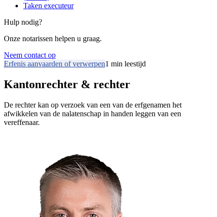
Taken executeur
Hulp nodig?
Onze notarissen helpen u graag.
Neem contact op
Erfenis aanvaarden of verwerpen
1
min leestijd
Kantonrechter & rechter
De rechter kan op verzoek van een van de erfgenamen het
afwikkelen van de nalatenschap in handen leggen van een
vereffenaar.