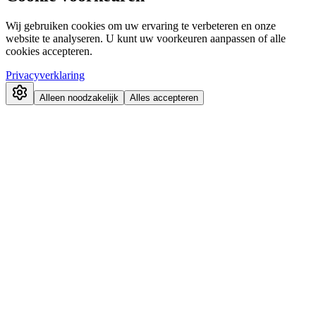
Wij gebruiken cookies om uw ervaring te verbeteren en onze
website te analyseren. U kunt uw voorkeuren aanpassen of alle
cookies accepteren.
Privacyverklaring
Alleen noodzakelijk
Alles accepteren