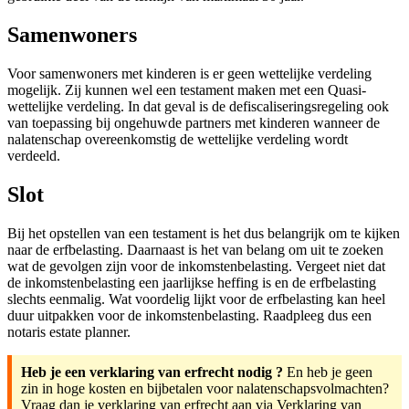
Samenwoners
Voor samenwoners met kinderen is er geen wettelijke verdeling
mogelijk. Zij kunnen wel een testament maken met een Quasi-
wettelijke verdeling. In dat geval is de defiscaliseringsregeling ook
van toepassing bij ongehuwde partners met kinderen wanneer de
nalatenschap overeenkomstig de wettelijke verdeling wordt
verdeeld.
Slot
Bij het opstellen van een testament is het dus belangrijk om te kijken
naar de erfbelasting. Daarnaast is het van belang om uit te zoeken
wat de gevolgen zijn voor de inkomstenbelasting. Vergeet niet dat
de inkomstenbelasting een jaarlijkse heffing is en de erfbelasting
slechts eenmalig. Wat voordelig lijkt voor de erfbelasting kan heel
duur uitpakken voor de inkomstenbelasting. Raadpleeg dus een
notaris estate planner.
Heb je een verklaring van erfrecht nodig ?
En heb je geen
zin in hoge kosten en bijbetalen voor nalatenschapsvolmachten?
Vraag dan je verklaring van erfrecht aan via Verklaring van