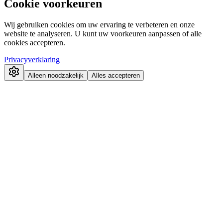
Cookie voorkeuren
Wij gebruiken cookies om uw ervaring te verbeteren en onze
website te analyseren. U kunt uw voorkeuren aanpassen of alle
cookies accepteren.
Privacyverklaring
Alleen noodzakelijk
Alles accepteren