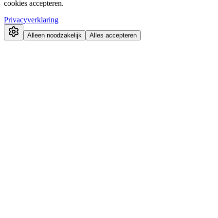
cookies accepteren.
Privacyverklaring
Alleen noodzakelijk
Alles accepteren