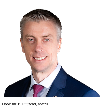
Door:
mr. P. Duijzend, notaris