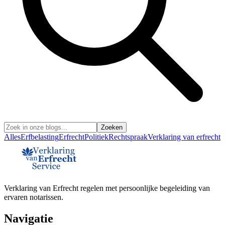
Zoeken
Alles
Erfbelasting
Erfrecht
Politiek
Rechtspraak
Verklaring van erfrecht
Verklaring van Erfrecht regelen met persoonlijke begeleiding van
ervaren notarissen.
Navigatie