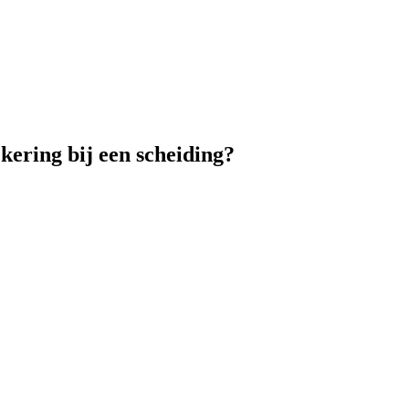
ering bij een scheiding?