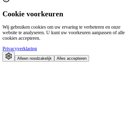
Cookie voorkeuren
Wij gebruiken cookies om uw ervaring te verbeteren en onze
website te analyseren. U kunt uw voorkeuren aanpassen of alle
cookies accepteren.
Privacyverklaring
Alleen noodzakelijk
Alles accepteren