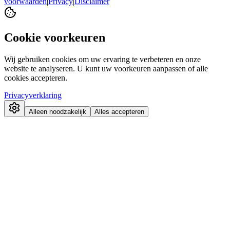
voorwaarden
|
Privacy
|
Disclaimer
Cookie voorkeuren
Wij gebruiken cookies om uw ervaring te verbeteren en onze
website te analyseren. U kunt uw voorkeuren aanpassen of alle
cookies accepteren.
Privacyverklaring
Alleen noodzakelijk
Alles accepteren