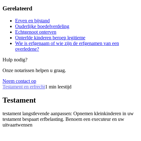
Gerelateerd
Erven en bijstand
Ouderlijke boedelverdeling
Echtgenoot onterven
Onterfde kinderen beroep legitieme
Wie is erfgenaam of wie zijn de erfgenamen van een
overledene?
Hulp nodig?
Onze notarissen helpen u graag.
Neem contact op
Testament en erfrecht
1
min leestijd
Testament
testament langstlevende aanpassen: Opnemen kleinkinderen in uw
testament bespaart erfbelasting. Benoem een executeur en uw
uitvaartwensen