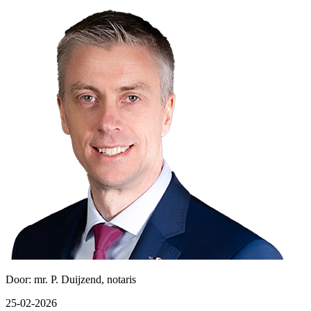
Door: mr. P. Duijzend, notaris
25-02-2026