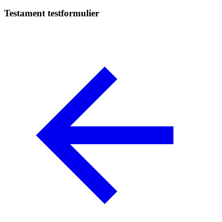
Testament testformulier