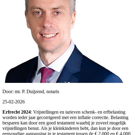
Door: mr. P. Duijzend, notaris
25-02-2026
Erfrecht 2024
: Vrijstellingen en tarieven schenk- en erfbelasting
worden ieder jaar gecorrigeerd met een inflatie correctie. Belasting
besparen kan door een goed testament waarbij je zoveel mogelijk
vrijstellingen benut. Als je kleinkinderen hebt, dan kun je door een
eenvoudige aanpassing in je testament tussen de € 2.000 en € 4.000