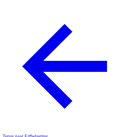
Terug naar
Erfbelasting