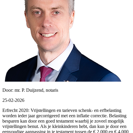
Door: mr. P. Duijzend, notaris
25-02-2026
Erfrecht 2020: Vrijstellingen en tarieven schenk- en erfbelasting
worden ieder jaar gecorrigeerd met een inflatie correctie. Belasting
besparen kan door een goed testament waarbij je zoveel mogelijk
vrijstellingen benut. Als je kleinkinderen hebt, dan kun je door een
eenvoudige aanpassing in je testament tussen de € 2.000 en € 4.000