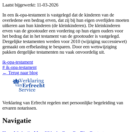
Laatst bijgewerkt:
11-03-2026
In een ik-opa-testament is vastgelegd dat de kinderen van de
overledene een bedrag erven, dat zij bij hun eigen overlijden moeten
uitkeren aan hun kinderen (de kleinkinderen). De kleinkinderen
erven van de grootouder een vordering op hun eigen ouders voor
het bedrag dat in het testament van de grootouder is vastgelegd.
Dergelijke testamenten werden voor 2010 (wijziging successiewet)
gemaakt om erfbelasting te besparen. Door een wetswijziging
pakken dergelijke testamenten nu vaak onvoordelig uit.
ik-opa-testament
#
ik-opa-testament
← Terug naar blog
Verklaring van Erfrecht regelen met persoonlijke begeleiding van
ervaren notarissen.
Navigatie