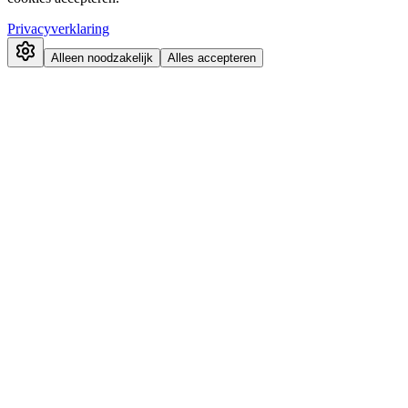
Privacyverklaring
Alleen noodzakelijk
Alles accepteren