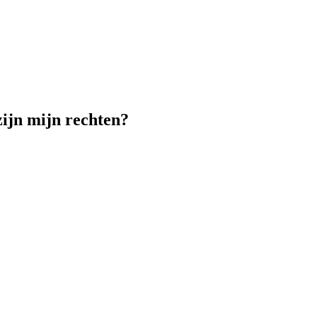
zijn mijn rechten?