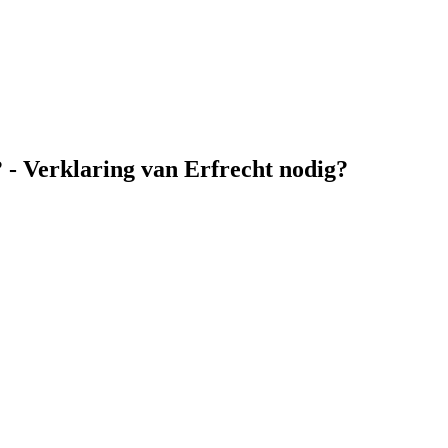
 - Verklaring van Erfrecht nodig?