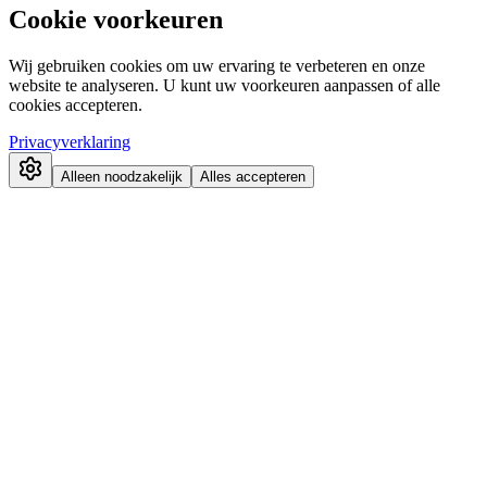
Cookie voorkeuren
Wij gebruiken cookies om uw ervaring te verbeteren en onze
website te analyseren. U kunt uw voorkeuren aanpassen of alle
cookies accepteren.
Privacyverklaring
Alleen noodzakelijk
Alles accepteren