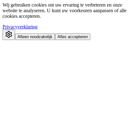
Wij gebruiken cookies om uw ervaring te verbeteren en onze
website te analyseren. U kunt uw voorkeuren aanpassen of alle
cookies accepteren.
Privacyverklaring
Alleen noodzakelijk
Alles accepteren