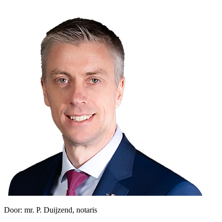
Door:
mr. P. Duijzend, notaris